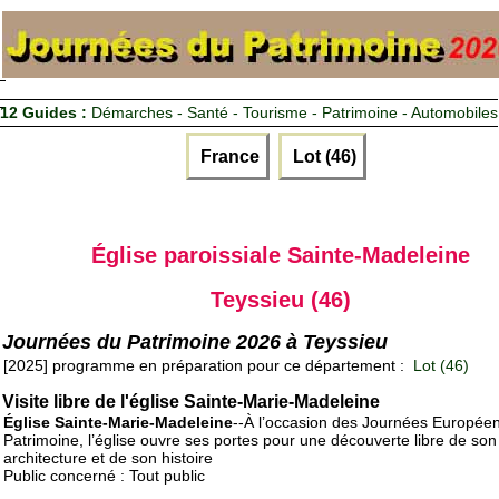
12 Guides :
Démarches - Santé - Tourisme - Patrimoine - Automobiles
France
Lot (46)
Église paroissiale Sainte-Madeleine
Teyssieu (46)
Journées du Patrimoine 2026 à Teyssieu
[2025] programme en préparation pour ce département :
Lot (46)
Visite libre de l'église Sainte-Marie-Madeleine
Église Sainte-Marie-Madeleine
--À l’occasion des Journées Europée
Patrimoine, l’église ouvre ses portes pour une découverte libre de son
architecture et de son histoire
Public concerné : Tout public