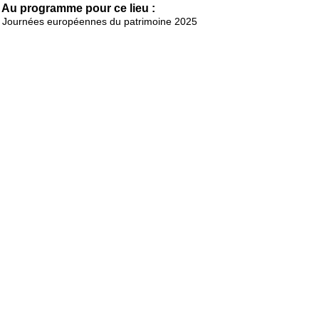
Au programme pour ce lieu :
Journées européennes du patrimoine 2025