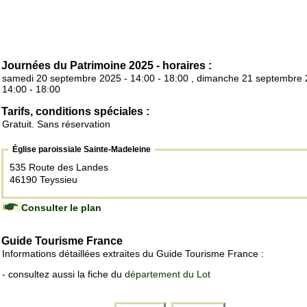
Journées du Patrimoine 2025 - horaires :
samedi 20 septembre 2025 - 14:00 - 18:00 , dimanche 21 septembre 
14:00 - 18:00
Tarifs, conditions spéciales :
Gratuit. Sans réservation
Église paroissiale Sainte-Madeleine
535 Route des Landes
46190 Teyssieu
Consulter le plan
Guide Tourisme France
Informations détaillées extraites du Guide Tourisme France :
- consultez aussi la fiche du
département du Lot