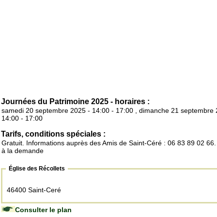
Journées du Patrimoine 2025 - horaires :
samedi 20 septembre 2025 - 14:00 - 17:00 , dimanche 21 septembre 
14:00 - 17:00
Tarifs, conditions spéciales :
Gratuit. Informations auprès des Amis de Saint-Céré : 06 83 89 02 66. 
à la demande
Église des Récollets
46400 Saint-Ceré
Consulter le plan