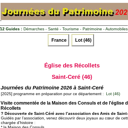
12 Guides :
Démarches - Santé - Tourisme - Patrimoine - Automobiles
France
Lot (46)
Église des Récollets
Saint-Ceré (46)
Journées du Patrimoine 2026 à Saint-Ceré
[2025] programme en préparation pour ce département :
Lot (46)
Visite commentée de la Maison des Consuls et de l'église 
Récollets
? Découverte de Saint-Céré avec l’association des Amis de Saint
Guidés par l’association, venez découvrir deux joyaux au cœur de cette
chargée d’histoire :
* la Maison des Consuls