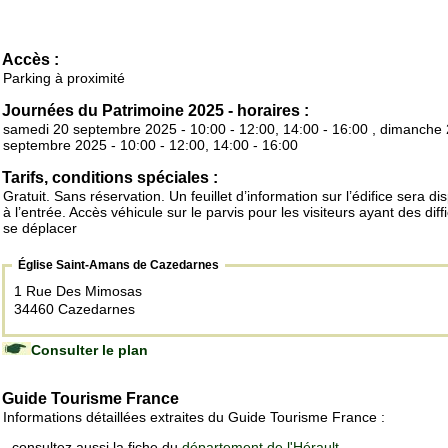
Accès :
Parking à proximité
Journées du Patrimoine 2025 - horaires :
samedi 20 septembre 2025 - 10:00 - 12:00, 14:00 - 16:00 , dimanche
septembre 2025 - 10:00 - 12:00, 14:00 - 16:00
Tarifs, conditions spéciales :
Gratuit. Sans réservation. Un feuillet d’information sur l’édifice sera di
à l’entrée. Accès véhicule sur le parvis pour les visiteurs ayant des diff
se déplacer
Église Saint-Amans de Cazedarnes
1 Rue Des Mimosas
34460 Cazedarnes
Consulter le plan
Guide Tourisme France
Informations détaillées extraites du Guide Tourisme France :
- consultez aussi la fiche du
département de l'Hérault