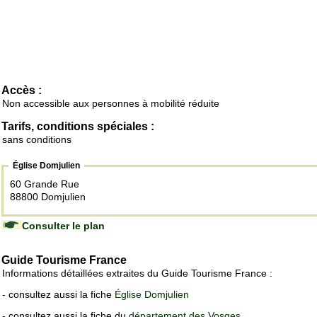
Accès :
Non accessible aux personnes à mobilité réduite
Tarifs, conditions spéciales :
sans conditions
Église Domjulien
60 Grande Rue
88800 Domjulien
Consulter le plan
Guide Tourisme France
Informations détaillées extraites du Guide Tourisme France :
- consultez aussi la fiche
Église Domjulien
- consultez aussi la fiche du
département des Vosges