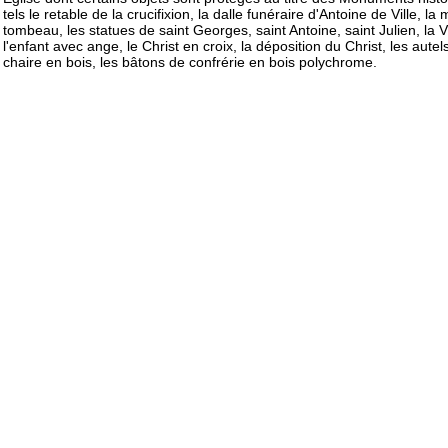
tels le retable de la crucifixion, la dalle funéraire d'Antoine de Ville, la
tombeau, les statues de saint Georges, saint Antoine, saint Julien, la 
l'enfant avec ange, le Christ en croix, la déposition du Christ, les autels
chaire en bois, les bâtons de confrérie en bois polychrome.