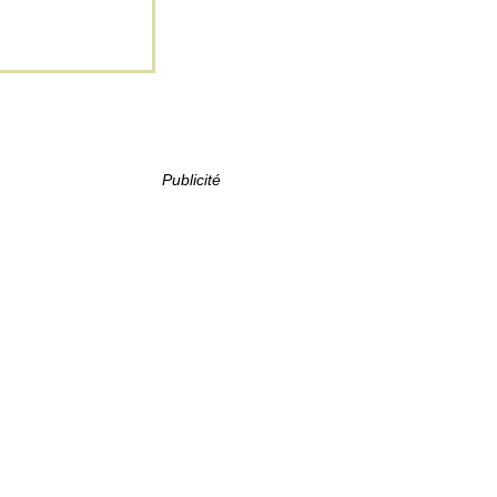
Publicité