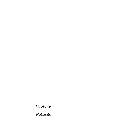
Publicité
Publicité