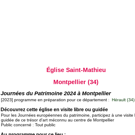
Église Saint-Mathieu
Montpellier (34)
Journées du Patrimoine 2024 à Montpellier
[2023] programme en préparation pour ce département :
Hérault (34)
Découvrez cette église en visite libre ou guidée
Pour les Journées européennes du patrimoine, participez à une visite 
guidée de ce trésor d'art méconnu au centre de Montpellier
Public concerné : Tout public
Au programme pour ce lieu :