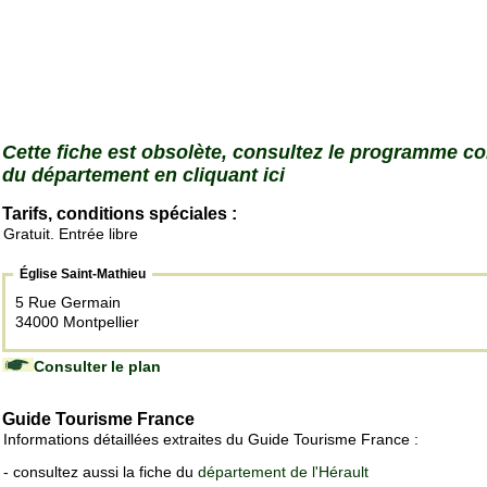
Cette fiche est obsolète, consultez le programme c
du département en cliquant ici
Tarifs, conditions spéciales :
Gratuit. Entrée libre
Église Saint-Mathieu
5 Rue Germain
34000 Montpellier
Consulter le plan
Guide Tourisme France
Informations détaillées extraites du Guide Tourisme France :
- consultez aussi la fiche du
département de l'Hérault