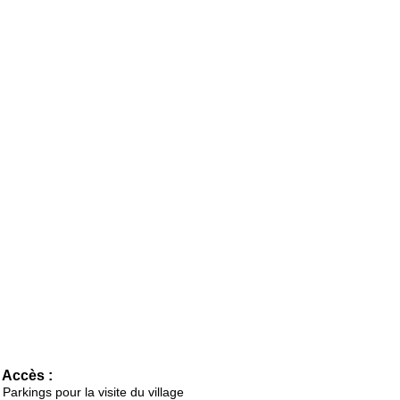
Accès :
Parkings pour la visite du village