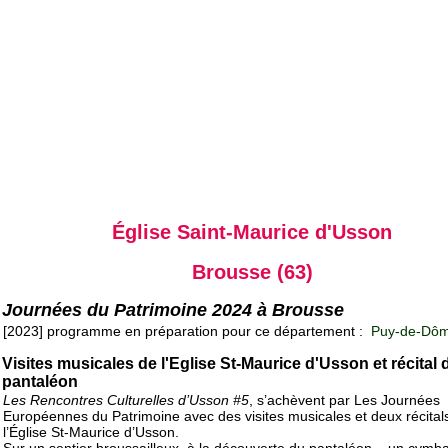
Église Saint-Maurice d'Usson
Brousse (63)
Journées du Patrimoine 2024 à Brousse
[2023] programme en préparation pour ce département :
Puy-de-Dôm
Visites musicales de l'Eglise St-Maurice d'Usson et récital 
pantaléon
Les Rencontres Culturelles d’Usson #5
, s’achèvent par Les Journées
Européennes du Patrimoine avec des visites musicales et deux récital
l’Église St-Maurice d’Usson.