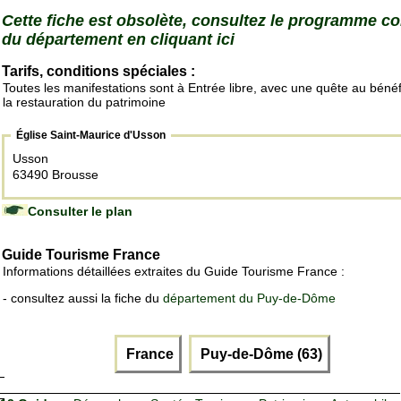
Cette fiche est obsolète, consultez le programme c
du département en cliquant ici
Tarifs, conditions spéciales :
Toutes les manifestations sont à Entrée libre, avec une quête au béné
la restauration du patrimoine
Église Saint-Maurice d'Usson
Usson
63490 Brousse
Consulter le plan
Guide Tourisme France
Informations détaillées extraites du Guide Tourisme France :
- consultez aussi la fiche du
département du Puy-de-Dôme
France
Puy-de-Dôme (63)