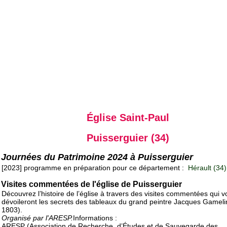
Église Saint-Paul
Puisserguier (34)
Journées du Patrimoine 2024 à Puisserguier
[2023] programme en préparation pour ce département :
Hérault (34)
Visites commentées de l'église de Puisserguier
Découvrez l’histoire de l’église à travers des visites commentées qui 
dévoileront les secrets des tableaux du grand peintre Jacques Gameli
1803).
Organisé par l'ARESP.
Informations :
ARESP (Association de Recherche, d’Études et de Sauvegarde des