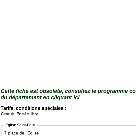
Cette fiche est obsolète, consultez le programme c
du département en cliquant ici
Tarifs, conditions spéciales :
Gratuit. Entrée libre
Église Saint-Paul
7 place de l'Église