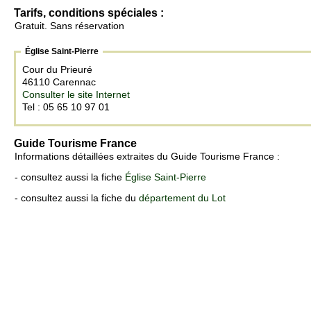
Tarifs, conditions spéciales :
Gratuit. Sans réservation
Église Saint-Pierre
Cour du Prieuré
46110 Carennac
Consulter le site Internet
Tel : 05 65 10 97 01
Guide Tourisme France
Informations détaillées extraites du Guide Tourisme France :
- consultez aussi la fiche
Église Saint-Pierre
- consultez aussi la fiche du
département du Lot