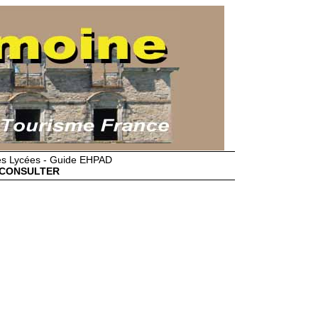
des Lycées - Guide EHPAD
CONSULTER