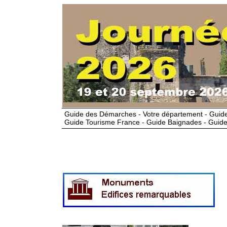
Guide des Démarches - Votre département - Guide
Guide Tourisme France - Guide Baignades - Guide