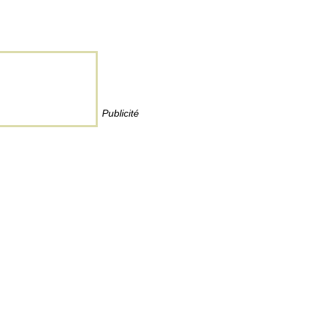
Publicité