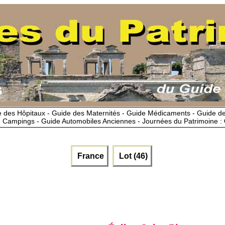
 des Hôpitaux - Guide des Maternités - Guide Médicaments - Guide 
 Campings - Guide Automobiles Anciennes - Journées du Patrimoine :
France
Lot (46)