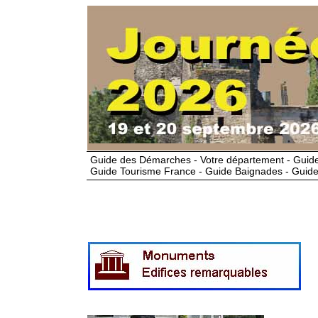
Guide des Démarches - Votre département - Guide
Guide Tourisme France - Guide Baignades - Guide