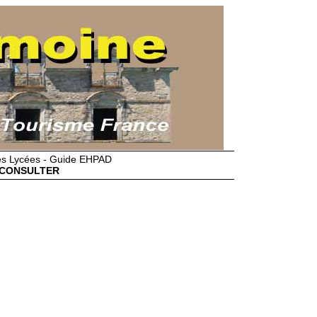
des Lycées - Guide EHPAD
CONSULTER