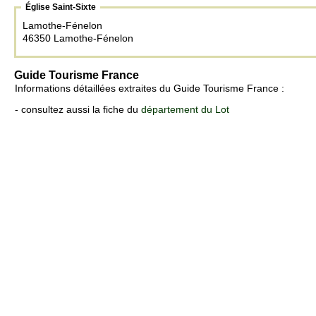
Église Saint-Sixte
Lamothe-Fénelon
46350 Lamothe-Fénelon
Guide Tourisme France
Informations détaillées extraites du Guide Tourisme France :
- consultez aussi la fiche du
département du Lot