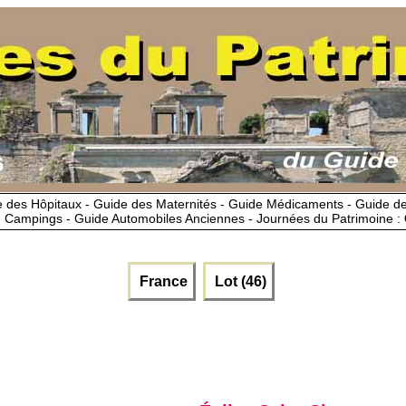
 des Hôpitaux - Guide des Maternités - Guide Médicaments - Guide 
 Campings - Guide Automobiles Anciennes - Journées du Patrimoine :
France
Lot (46)