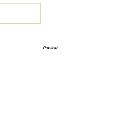
Publicité