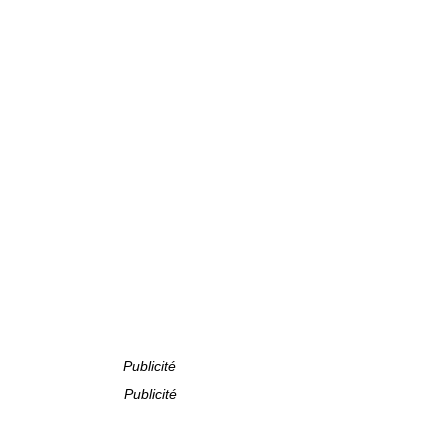
Publicité
Publicité