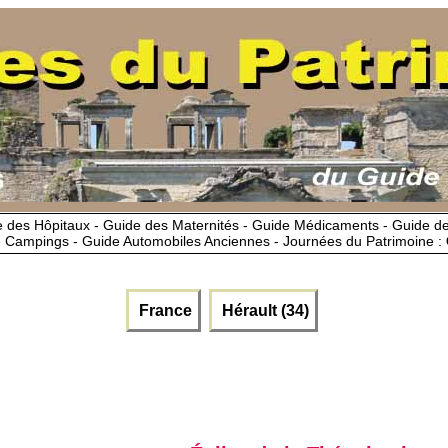
 des Hôpitaux - Guide des Maternités - Guide Médicaments - Guide 
 Campings - Guide Automobiles Anciennes - Journées du Patrimoine :
France
Hérault (34)