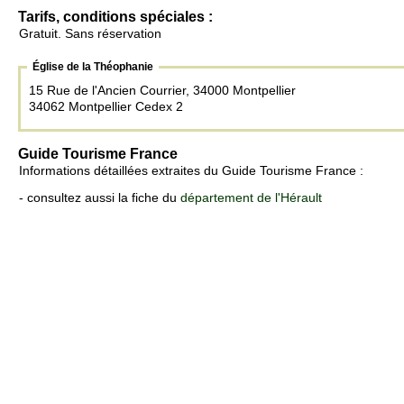
Tarifs, conditions spéciales :
Gratuit. Sans réservation
Église de la Théophanie
15 Rue de l'Ancien Courrier, 34000 Montpellier
34062 Montpellier Cedex 2
Guide Tourisme France
Informations détaillées extraites du Guide Tourisme France :
- consultez aussi la fiche du
département de l'Hérault