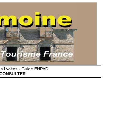
des Lycées - Guide EHPAD
CONSULTER