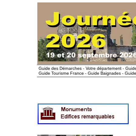
Guide des Démarches - Votre département - Guide
Guide Tourisme France - Guide Baignades - Guide