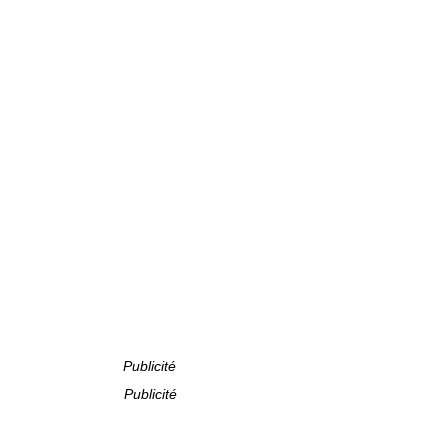
Publicité
Publicité