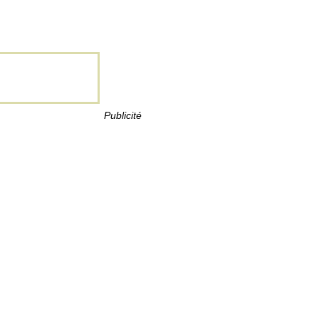
Publicité