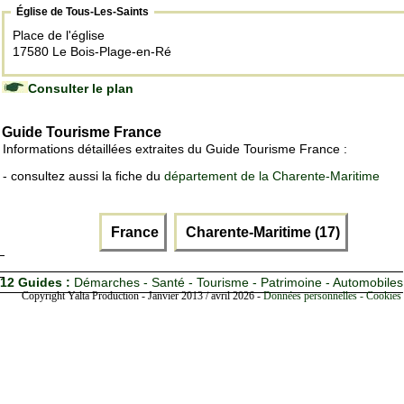
Église de Tous-Les-Saints
Place de l'église
17580 Le Bois-Plage-en-Ré
Consulter le plan
Guide Tourisme France
Informations détaillées extraites du Guide Tourisme France :
- consultez aussi la fiche du
département de la Charente-Maritime
France
Charente-Maritime (17)
12 Guides :
Démarches - Santé - Tourisme - Patrimoine - Automobiles
Copyright Yalta Production - Janvier 2013 / avril 2026 -
Données personnelles - Cookies