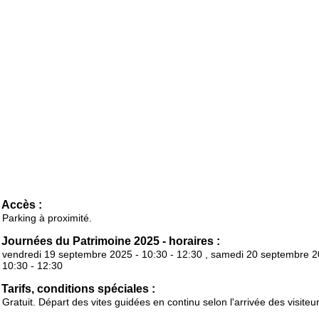
Accès :
Parking à proximité.
Journées du Patrimoine 2025 - horaires :
vendredi 19 septembre 2025 - 10:30 - 12:30 , samedi 20 septembre 2
10:30 - 12:30
Tarifs, conditions spéciales :
Gratuit. Départ des vites guidées en continu selon l'arrivée des visiteu