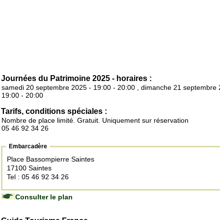
Journées du Patrimoine 2025 - horaires :
samedi 20 septembre 2025 - 19:00 - 20:00 , dimanche 21 septembre 
19:00 - 20:00
Tarifs, conditions spéciales :
Nombre de place limité. Gratuit. Uniquement sur réservation
05 46 92 34 26
Embarcadère
Place Bassompierre Saintes
17100 Saintes
Tel : 05 46 92 34 26
Consulter le plan