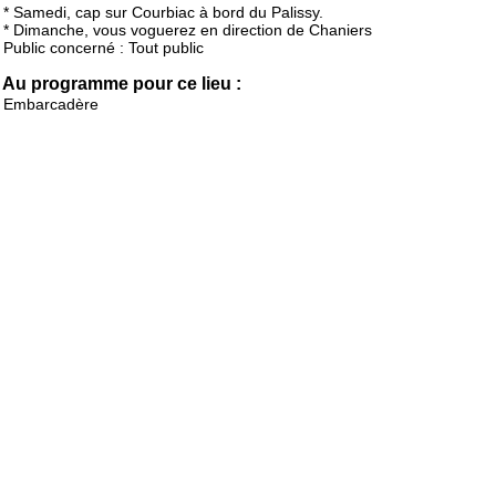
* Samedi, cap sur Courbiac à bord du Palissy.
* Dimanche, vous voguerez en direction de Chaniers
Public concerné : Tout public
Au programme pour ce lieu :
Embarcadère