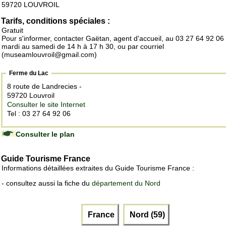
59720 LOUVROIL
Tarifs, conditions spéciales :
Gratuit
Pour s'informer, contacter Gaëtan, agent d'accueil, au 03 27 64 92 06
mardi au samedi de 14 h à 17 h 30, ou par courriel
(museamlouvroil@gmail.com)
Ferme du Lac
8 route de Landrecies -
59720 Louvroil
Consulter le site Internet
Tel : 03 27 64 92 06
Consulter le plan
Guide Tourisme France
Informations détaillées extraites du Guide Tourisme France :
- consultez aussi la fiche du
département du Nord
France
Nord (59)