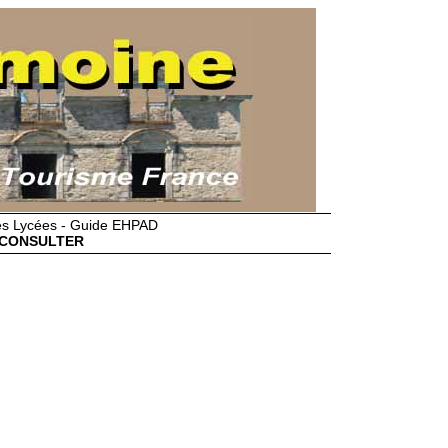
des Lycées - Guide EHPAD
CONSULTER