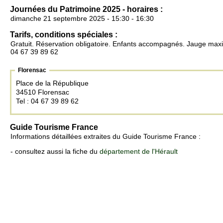
Journées du Patrimoine 2025 - horaires :
dimanche 21 septembre 2025 - 15:30 - 16:30
Tarifs, conditions spéciales :
Gratuit. Réservation obligatoire. Enfants accompagnés. Jauge ma
04 67 39 89 62
Florensac
Place de la République
34510 Florensac
Tel : 04 67 39 89 62
Guide Tourisme France
Informations détaillées extraites du Guide Tourisme France :
- consultez aussi la fiche du
département de l'Hérault