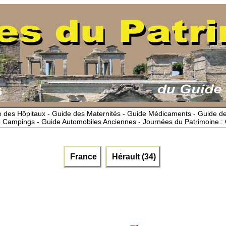
 des Hôpitaux - Guide des Maternités - Guide Médicaments - Guide 
 Campings - Guide Automobiles Anciennes - Journées du Patrimoine :
France
Hérault (34)