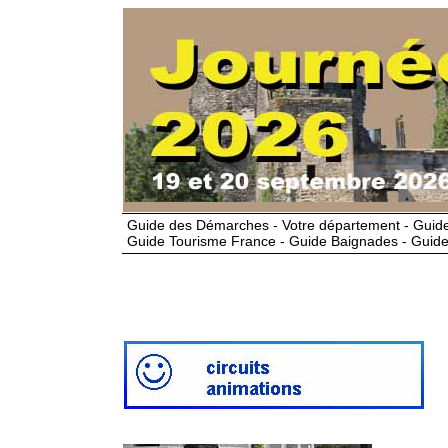
Guide des Démarches - Votre département - Guide
Guide Tourisme France - Guide Baignades - Guide