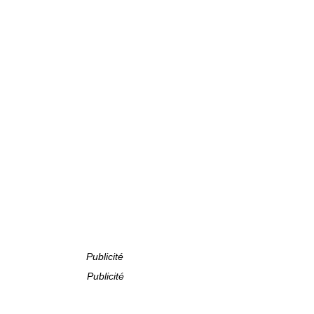
Publicité
Publicité