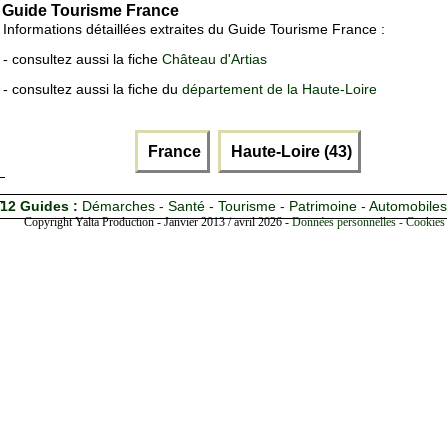
Guide Tourisme France
Informations détaillées extraites du Guide Tourisme France :
- consultez aussi la fiche
Château d'Artias
- consultez aussi la fiche du
département de la Haute-Loire
France
Haute-Loire (43)
12 Guides :
Démarches - Santé - Tourisme - Patrimoine - Automobiles
Copyright Yalta Production - Janvier 2013 / avril 2026 -
Données personnelles - Cookies