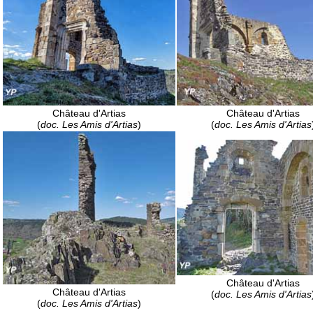
Château d'Artias
Château d'Artias
(
doc. Les Amis d'Artias
)
(
doc. Les Amis d'Artias
Château d'Artias
Château d'Artias
(
doc. Les Amis d'Artias
(
doc. Les Amis d'Artias
)