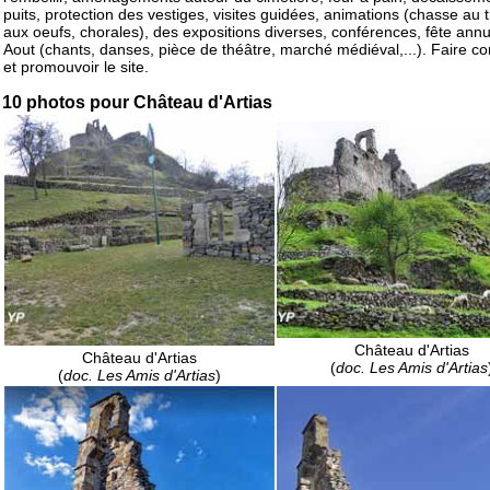
puits, protection des vestiges, visites guidées, animations (chasse au t
aux oeufs, chorales), des expositions diverses, conférences, fête annu
Aout (chants, danses, pièce de théâtre, marché médiéval,...). Faire co
et promouvoir le site.
10 photos pour Château d'Artias
Château d'Artias
Château d'Artias
(
doc. Les Amis d'Artias
(
doc. Les Amis d'Artias
)