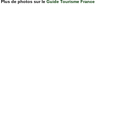
Plus de photos sur le
Guide Tourisme France