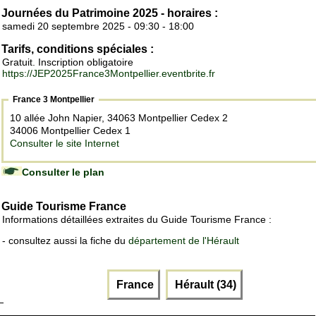
Journées du Patrimoine 2025 - horaires :
samedi 20 septembre 2025 - 09:30 - 18:00
Tarifs, conditions spéciales :
Gratuit. Inscription obligatoire
https://JEP2025France3Montpellier.eventbrite.fr
France 3 Montpellier
10 allée John Napier, 34063 Montpellier Cedex 2
34006 Montpellier Cedex 1
Consulter le site Internet
Consulter le plan
Guide Tourisme France
Informations détaillées extraites du Guide Tourisme France :
- consultez aussi la fiche du
département de l'Hérault
France
Hérault (34)