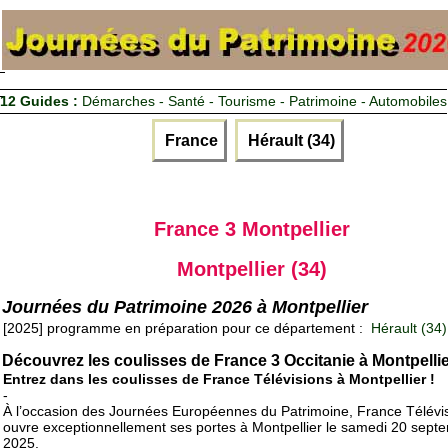
12 Guides :
Démarches - Santé - Tourisme - Patrimoine - Automobiles
France
Hérault (34)
France 3 Montpellier
Montpellier (34)
Journées du Patrimoine 2026 à Montpellier
[2025] programme en préparation pour ce département :
Hérault (34)
Découvrez les coulisses de France 3 Occitanie à Montpelli
Entrez dans les coulisses de France Télévisions à Montpellier !
-
À l’occasion des Journées Européennes du Patrimoine, France Télévi
ouvre exceptionnellement ses portes à Montpellier le samedi 20 sept
2025.