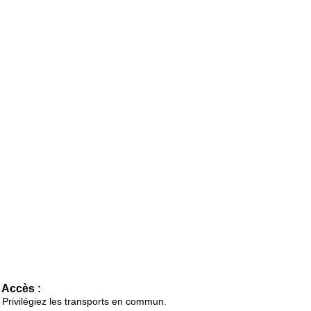
Accès :
Privilégiez les transports en commun.