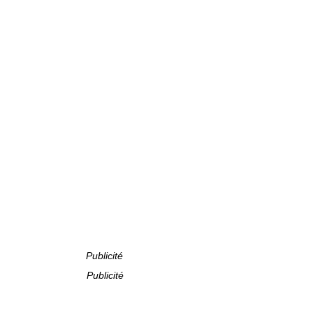
Publicité
Publicité