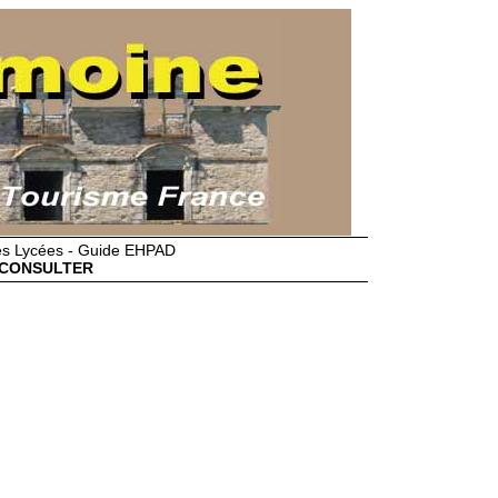
des Lycées - Guide EHPAD
CONSULTER