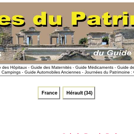
 des Hôpitaux - Guide des Maternités - Guide Médicaments - Guide 
 Campings - Guide Automobiles Anciennes - Journées du Patrimoine :
France
Hérault (34)