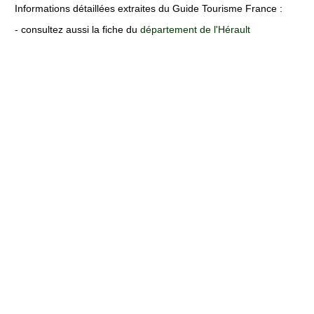
Informations détaillées extraites du Guide Tourisme France :
- consultez aussi la fiche du
département de l'Hérault