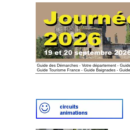
Guide des Démarches - Votre département - Guide
Guide Tourisme France - Guide Baignades - Guide