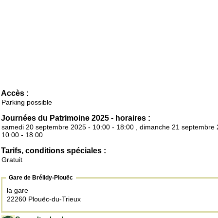
Accès :
Parking possible
Journées du Patrimoine 2025 - horaires :
samedi 20 septembre 2025 - 10:00 - 18:00 , dimanche 21 septembre 
10:00 - 18:00
Tarifs, conditions spéciales :
Gratuit
Gare de Brélidy-Plouëc
la gare
22260 Plouëc-du-Trieux