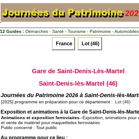
12 Guides :
Démarches - Santé - Tourisme - Patrimoine - Automobiles
France
Lot (46)
Gare de Saint-Denis-Lès-Martel
Saint-Denis-lès-Martel (46)
Journées du Patrimoine 2026 à Saint-Denis-lès-Mart
[2025] programme en préparation pour ce département :
Lot (46)
Exposition et animations à la Gare de Saint-Denis-lès-Marte
Animations et exposition ferroviaires
--Exposition, animations pour 
et vente de matériel pour maquettistes ferroviaires
Public concerné : Tout public
Au programme pour ce lieu :