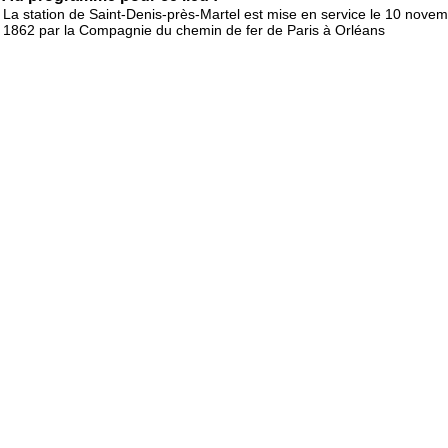
La station de Saint-Denis-près-Martel est mise en service le 10 nove
1862 par la Compagnie du chemin de fer de Paris à Orléans