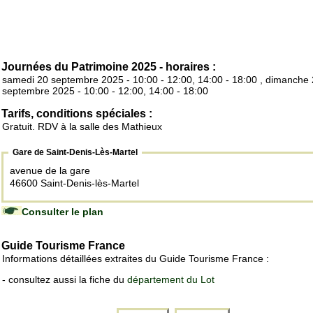
Journées du Patrimoine 2025 - horaires :
samedi 20 septembre 2025 - 10:00 - 12:00, 14:00 - 18:00 , dimanche
septembre 2025 - 10:00 - 12:00, 14:00 - 18:00
Tarifs, conditions spéciales :
Gratuit. RDV à la salle des Mathieux
Gare de Saint-Denis-Lès-Martel
avenue de la gare
46600 Saint-Denis-lès-Martel
Consulter le plan
Guide Tourisme France
Informations détaillées extraites du Guide Tourisme France :
- consultez aussi la fiche du
département du Lot