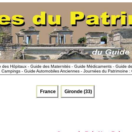
 des Hôpitaux - Guide des Maternités - Guide Médicaments - Guide 
 Campings - Guide Automobiles Anciennes - Journées du Patrimoine :
France
Gironde (33)