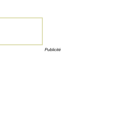
Publicité