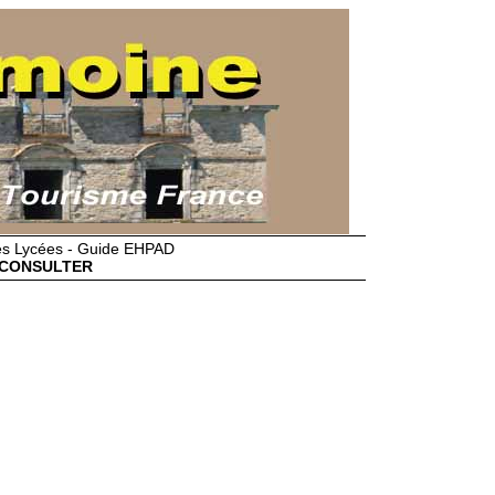
des Lycées - Guide EHPAD
CONSULTER