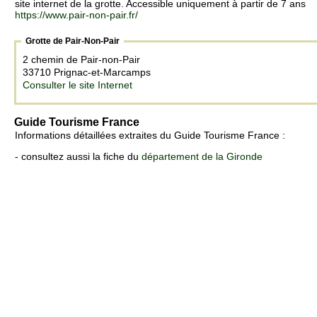
site internet de la grotte. Accessible uniquement à partir de 7 ans
https://www.pair-non-pair.fr/
Grotte de Pair-Non-Pair
2 chemin de Pair-non-Pair
33710 Prignac-et-Marcamps
Consulter le site Internet
Guide Tourisme France
Informations détaillées extraites du Guide Tourisme France :
- consultez aussi la fiche du
département de la Gironde