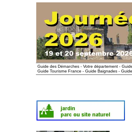
Guide des Démarches - Votre département - Guide
Guide Tourisme France - Guide Baignades - Guide