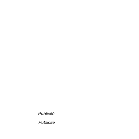
Publicité
Publicité