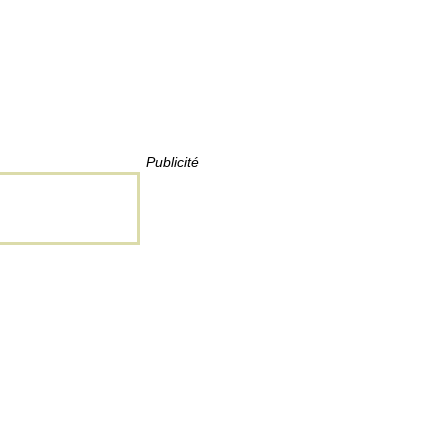
Publicité