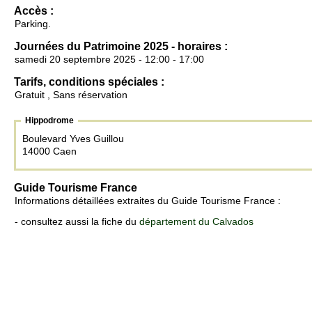
Accès :
Parking.
Journées du Patrimoine 2025 - horaires :
samedi 20 septembre 2025 - 12:00 - 17:00
Tarifs, conditions spéciales :
Gratuit , Sans réservation
Hippodrome
Boulevard Yves Guillou
14000 Caen
Guide Tourisme France
Informations détaillées extraites du Guide Tourisme France :
- consultez aussi la fiche du
département du Calvados