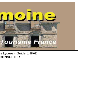
des Lycées - Guide EHPAD
CONSULTER