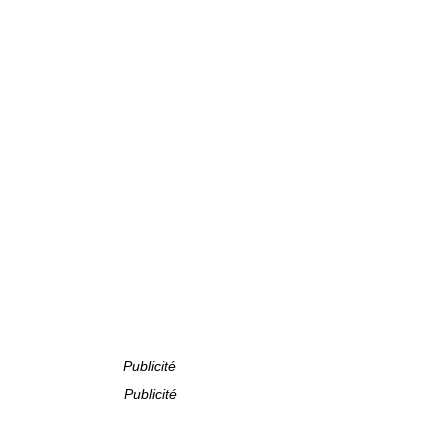
Publicité
Publicité