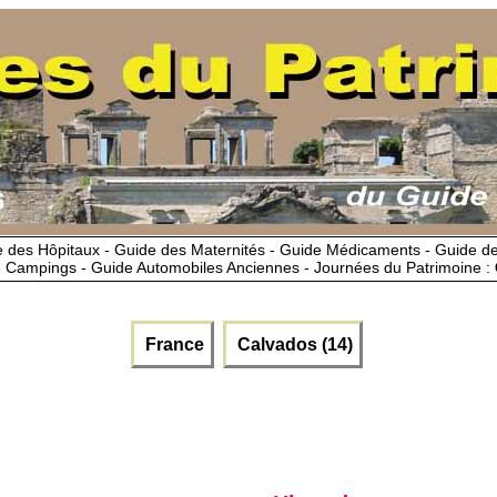
 des Hôpitaux - Guide des Maternités - Guide Médicaments - Guide 
 Campings - Guide Automobiles Anciennes - Journées du Patrimoine :
France
Calvados (14)