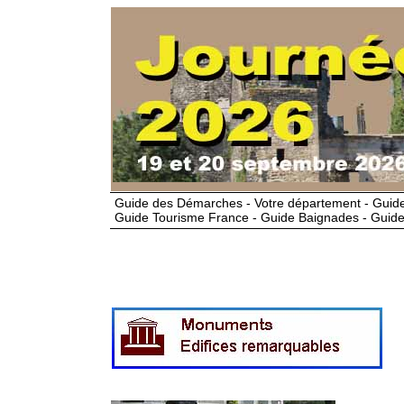
Guide des Démarches - Votre département - Guide
Guide Tourisme France - Guide Baignades - Guide