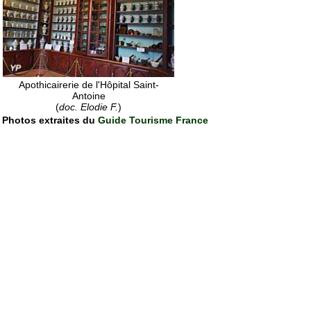
Apothicairerie de l'Hôpital Saint-
Antoine
(
doc. Elodie F.
)
Photos extraites du
Guide Tourisme France