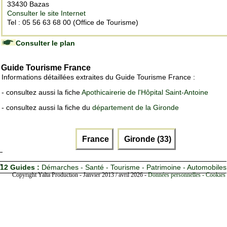
33430 Bazas
Consulter le site Internet
Tel : 05 56 63 68 00 (Office de Tourisme)
Consulter le plan
Guide Tourisme France
Informations détaillées extraites du Guide Tourisme France :
- consultez aussi la fiche
Apothicairerie de l'Hôpital Saint-Antoine
- consultez aussi la fiche du
département de la Gironde
France
Gironde (33)
12 Guides :
Démarches - Santé - Tourisme - Patrimoine - Automobiles
Copyright Yalta Production - Janvier 2013 / avril 2026 -
Données personnelles - Cookies