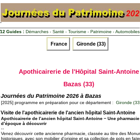
12 Guides :
Démarches - Santé - Tourisme - Patrimoine - Automobiles
France
Gironde (33)
Apothicairerie de l'Hôpital Saint-Antoine
Bazas (33)
Journées du Patrimoine 2026 à Bazas
[2025] programme en préparation pour ce département :
Gironde (33
Visite de l'apothicairerie de l'ancien hôpital Saint-Antoine
Apothicairerie de l’ancien hôpital Saint-Antoine − Une pharmacie
d’époque à découvrir
--
Venez découvrir cette ancienne pharmacie, classée au titre des Mon
historiques, avec son mobilier d’origine et sa collection de pots en faï