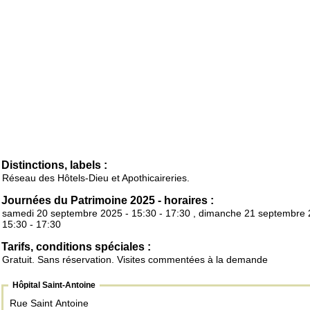
Distinctions, labels :
Réseau des Hôtels-Dieu et Apothicaireries.
Journées du Patrimoine 2025 - horaires :
samedi 20 septembre 2025 - 15:30 - 17:30 , dimanche 21 septembre 
15:30 - 17:30
Tarifs, conditions spéciales :
Gratuit. Sans réservation. Visites commentées à la demande
Hôpital Saint-Antoine
Rue Saint Antoine