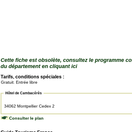
Cette fiche est obsolète, consultez le programme c
du département en cliquant ici
Tarifs, conditions spéciales :
Gratuit. Entrée libre
Hôtel de Cambacérès
34062 Montpellier Cedex 2
Consulter le plan