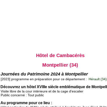
Hôtel de Cambacérès
Montpellier (34)
Journées du Patrimoine 2024 à Montpellier
[2023] programme en préparation pour ce département :
Hérault (34)
Découvrez un hôtel XVIIIe siècle emblématique de Montpell
Visite libre de la cour intérieure et de la cage d'escalier
Public concerné : Tout public
Au programme pour ce lieu :