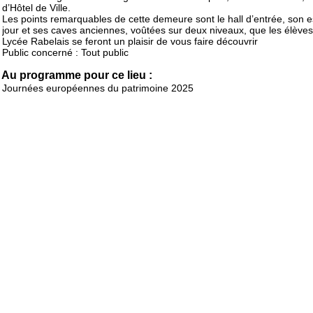
d’Hôtel de Ville.
Les points remarquables de cette demeure sont le hall d’entrée, son e
jour et ses caves anciennes, voûtées sur deux niveaux, que les élève
Lycée Rabelais se feront un plaisir de vous faire découvrir
Public concerné : Tout public
Au programme pour ce lieu :
Journées européennes du patrimoine 2025