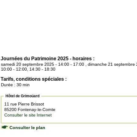
Journées du Patrimoine 2025 - horaires :
samedi 20 septembre 2025 - 14:00 - 17:00 , dimanche 21 septembre 
10:00 - 12:00, 14:30 - 18:30
Tarifs, conditions spéciales :
Durée : 30 min
Hôtel de Grimoüard
11 rue Pierre Brissot
85200 Fontenay-le-Comte
Consulter le site Internet
Consulter le plan