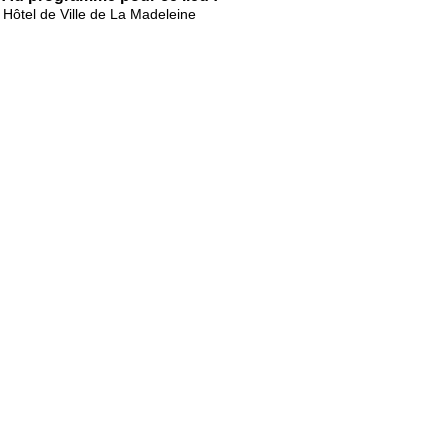
Hôtel de Ville de La Madeleine