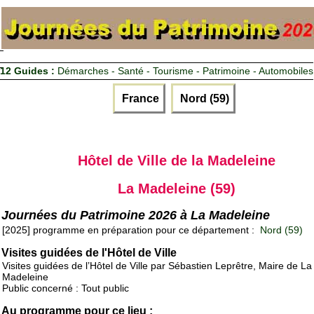
12 Guides :
Démarches - Santé - Tourisme - Patrimoine - Automobiles
France
Nord (59)
Hôtel de Ville de la Madeleine
La Madeleine (59)
Journées du Patrimoine 2026 à La Madeleine
[2025] programme en préparation pour ce département :
Nord (59)
Visites guidées de l'Hôtel de Ville
Visites guidées de l’Hôtel de Ville par Sébastien Leprêtre, Maire de La
Madeleine
Public concerné : Tout public
Au programme pour ce lieu :