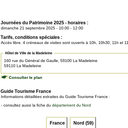
Journées du Patrimoine 2025 - horaires :
dimanche 21 septembre 2025 - 10:00 - 12:00
Tarifs, conditions spéciales :
Accès libre. 4 créneaux de visites sont ouverts à 10h, 10h30, 11h et 
Hôtel de Ville de la Madeleine
160 rue du Général de Gaulle, 59100 La Madeleine
59110 La Madeleine
Consulter le plan
Guide Tourisme France
Informations détaillées extraites du Guide Tourisme France :
- consultez aussi la fiche du
département du Nord
France
Nord (59)