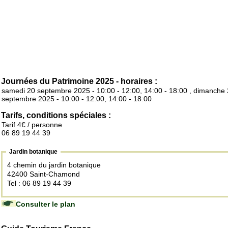
Journées du Patrimoine 2025 - horaires :
samedi 20 septembre 2025 - 10:00 - 12:00, 14:00 - 18:00 , dimanche
septembre 2025 - 10:00 - 12:00, 14:00 - 18:00
Tarifs, conditions spéciales :
Tarif 4€ / personne
06 89 19 44 39
Jardin botanique
4 chemin du jardin botanique
42400 Saint-Chamond
Tel : 06 89 19 44 39
Consulter le plan