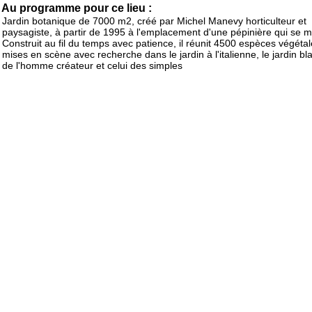
Au programme pour ce lieu :
Jardin botanique de 7000 m2, créé par Michel Manevy horticulteur et
paysagiste, à partir de 1995 à l'emplacement d'une pépinière qui se m
Construit au fil du temps avec patience, il réunit 4500 espèces végéta
mises en scène avec recherche dans le jardin à l'italienne, le jardin bla
de l'homme créateur et celui des simples