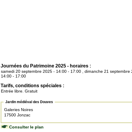
Journées du Patrimoine 2025 - horaires :
samedi 20 septembre 2025 - 14:00 - 17:00 , dimanche 21 septembre 
14:00 - 17:00
Tarifs, conditions spéciales :
Entrée libre. Gratuit
Jardin médiéval des Douves
Galeries Noires
17500 Jonzac
Consulter le plan