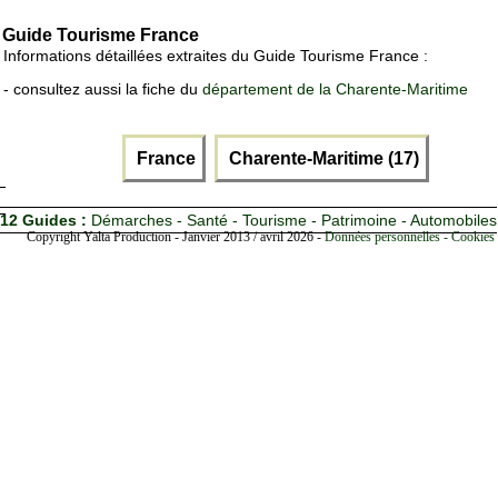
Guide Tourisme France
Informations détaillées extraites du Guide Tourisme France :
- consultez aussi la fiche du
département de la Charente-Maritime
France
Charente-Maritime (17)
12 Guides :
Démarches - Santé - Tourisme - Patrimoine - Automobiles
Copyright Yalta Production - Janvier 2013 / avril 2026 -
Données personnelles - Cookies