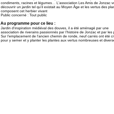
condiments, racines et légumes… L'association Les Amis de Jonzac v
découvrir un jardin tel qu'il existait au Moyen Âge et les vertus des pla
composent cet herbier vivant
Public concerné : Tout public
Au programme pour ce lieu :
Jardin d'inspiration médiéval des douves, il a été aménagé par une
association de riverains passionnés par l’histoire de Jonzac et par les 
Sur l'emplacement de l'ancien chemin de ronde, neuf carrés ont été c
pour y semer et y planter les plantes aux vertus nombreuses et divers