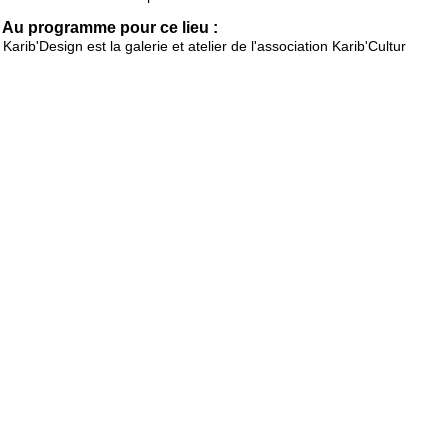
Au programme pour ce lieu :
Karib'Design est la galerie et atelier de l'association Karib'Cultur