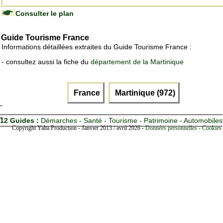
Consulter le plan
Guide Tourisme France
Informations détaillées extraites du Guide Tourisme France :
- consultez aussi la fiche du
département de la Martinique
France
Martinique (972)
12 Guides :
Démarches - Santé - Tourisme - Patrimoine - Automobiles
Copyright Yalta Production - Janvier 2013 / avril 2026 -
Données personnelles - Cookies