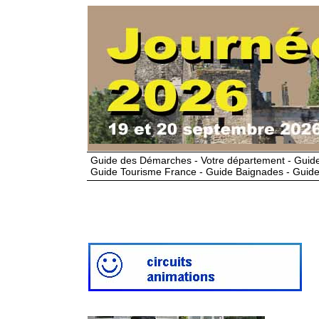
Guide des Démarches - Votre département - Guide
Guide Tourisme France - Guide Baignades - Guide