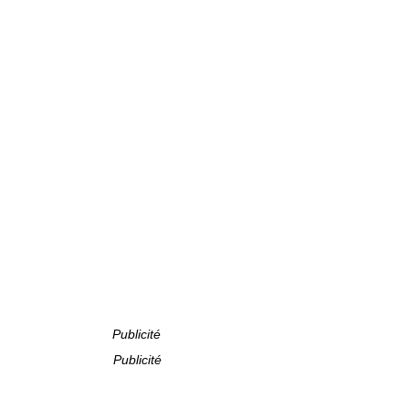
Publicité
Publicité