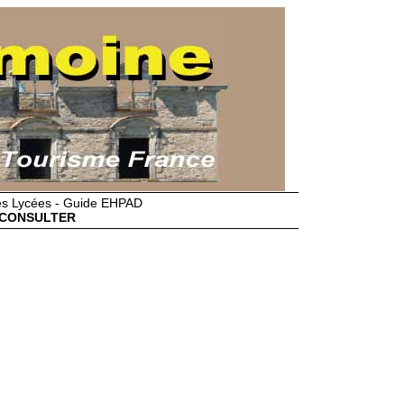
des Lycées - Guide EHPAD
CONSULTER