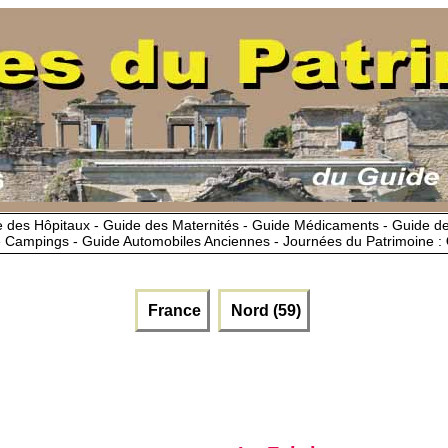
 des Hôpitaux - Guide des Maternités - Guide Médicaments - Guide 
 Campings - Guide Automobiles Anciennes - Journées du Patrimoine :
France
Nord (59)