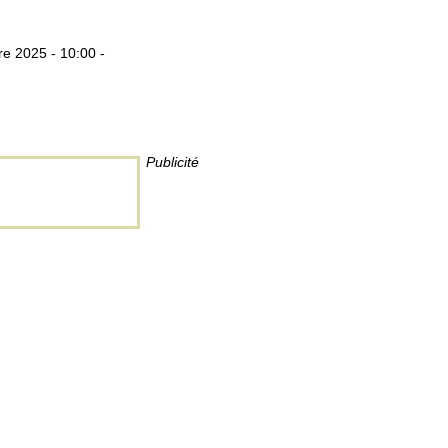
e 2025 - 10:00 -
Publicité