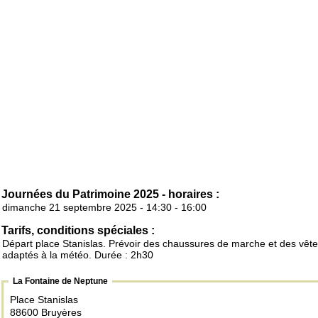
Journées du Patrimoine 2025 - horaires :
dimanche 21 septembre 2025 - 14:30 - 16:00
Tarifs, conditions spéciales :
Départ place Stanislas. Prévoir des chaussures de marche et des vêt
adaptés à la météo. Durée : 2h30
La Fontaine de Neptune
Place Stanislas
88600 Bruyères