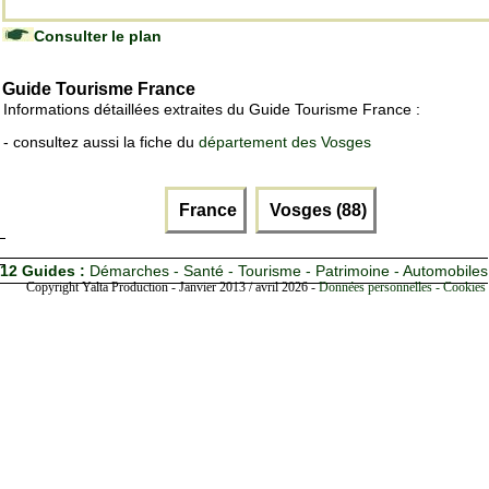
Consulter le plan
Guide Tourisme France
Informations détaillées extraites du Guide Tourisme France :
- consultez aussi la fiche du
département des Vosges
France
Vosges (88)
12 Guides :
Démarches - Santé - Tourisme - Patrimoine - Automobiles
Copyright Yalta Production - Janvier 2013 / avril 2026 -
Données personnelles - Cookies