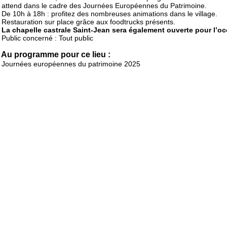
attend dans le cadre des Journées Européennes du Patrimoine.
De 10h à 18h : profitez des nombreuses animations dans le village.
Restauration sur place grâce aux foodtrucks présents.
La chapelle castrale Saint-Jean sera également ouverte pour l’oc
Public concerné : Tout public
Au programme pour ce lieu :
Journées européennes du patrimoine 2025