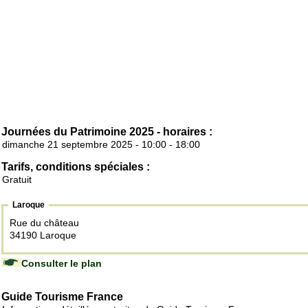
Journées du Patrimoine 2025 - horaires :
dimanche 21 septembre 2025 - 10:00 - 18:00
Tarifs, conditions spéciales :
Gratuit
Laroque
Rue du château
34190 Laroque
Consulter le plan
Guide Tourisme France