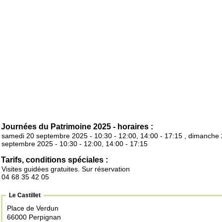
Journées du Patrimoine 2025 - horaires :
samedi 20 septembre 2025 - 10:30 - 12:00, 14:00 - 17:15 , dimanche
septembre 2025 - 10:30 - 12:00, 14:00 - 17:15
Tarifs, conditions spéciales :
Visites guidées gratuites. Sur réservation
04 68 35 42 05
Le Castillet
Place de Verdun
66000 Perpignan