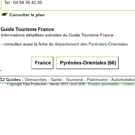
Tel : 04 68 35 42 05
Consulter le plan
Guide Tourisme France
Informations détaillées extraites du Guide Tourisme France :
- consultez aussi la fiche du
département des Pyrénées-Orientales
France
Pyrénées-Orientales (66)
12 Guides :
Démarches - Santé - Tourisme - Patrimoine - Automobiles
Copyright Yalta Production - Janvier 2013 / avril 2026 -
Données personnelles - Cookies