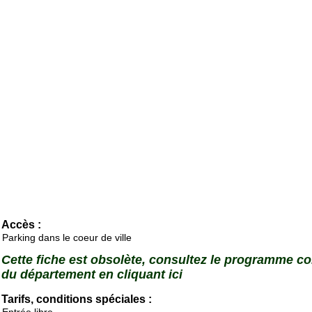
Accès :
Parking dans le coeur de ville
Cette fiche est obsolète, consultez le programme c
du département en cliquant ici
Tarifs, conditions spéciales :