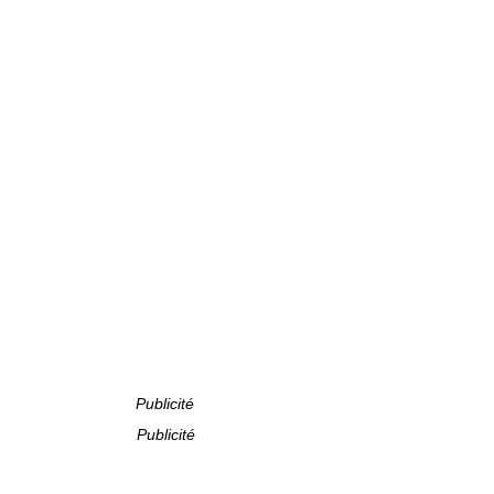
Publicité
Publicité