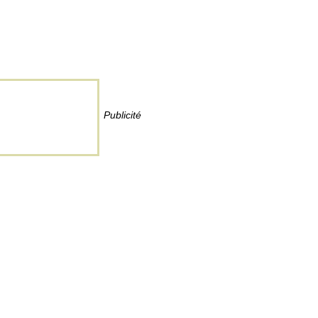
Publicité