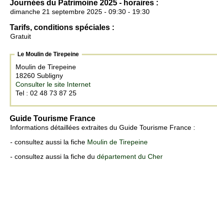
Journées du Patrimoine 2025 - horaires :
dimanche 21 septembre 2025 - 09:30 - 19:30
Tarifs, conditions spéciales :
Gratuit
Le Moulin de Tirepeine
Moulin de Tirepeine
18260 Subligny
Consulter le site Internet
Tel : 02 48 73 87 25
Guide Tourisme France
Informations détaillées extraites du Guide Tourisme France :
- consultez aussi la fiche
Moulin de Tirepeine
- consultez aussi la fiche du
département du Cher