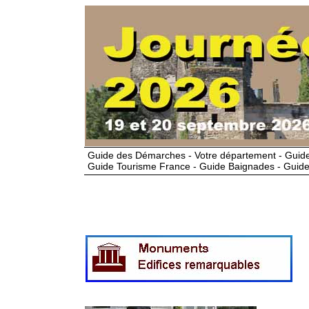
Guide des Démarches - Votre département - Guide
Guide Tourisme France - Guide Baignades - Guide