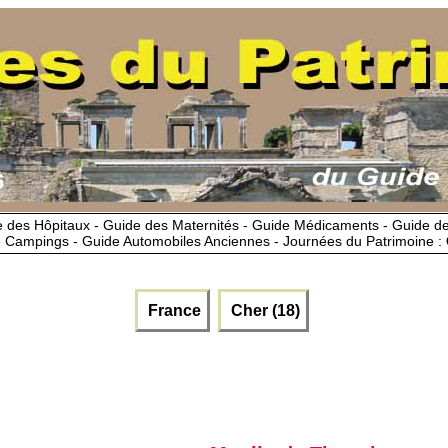
 des Hôpitaux - Guide des Maternités - Guide Médicaments - Guide 
 Campings - Guide Automobiles Anciennes - Journées du Patrimoine :
France
Cher (18)