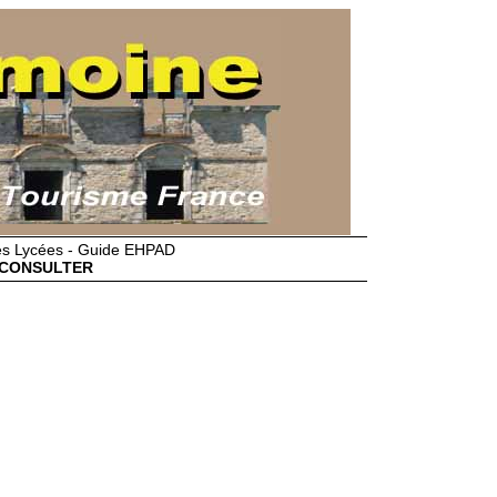
des Lycées - Guide EHPAD
CONSULTER