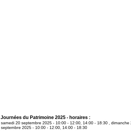
Journées du Patrimoine 2025 - horaires :
samedi 20 septembre 2025 - 10:00 - 12:00, 14:00 - 18:30 , dimanche
septembre 2025 - 10:00 - 12:00, 14:00 - 18:30