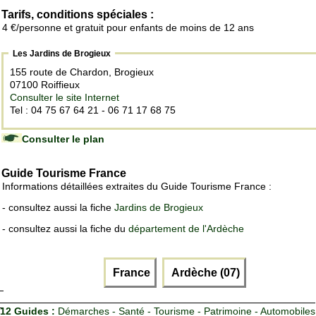
Tarifs, conditions spéciales :
4 €/personne et gratuit pour enfants de moins de 12 ans
Les Jardins de Brogieux
155 route de Chardon, Brogieux
07100 Roiffieux
Consulter le site Internet
Tel : 04 75 67 64 21 - 06 71 17 68 75
Consulter le plan
Guide Tourisme France
Informations détaillées extraites du Guide Tourisme France :
- consultez aussi la fiche
Jardins de Brogieux
- consultez aussi la fiche du
département de l'Ardèche
France
Ardèche (07)
12 Guides :
Démarches - Santé - Tourisme - Patrimoine - Automobiles