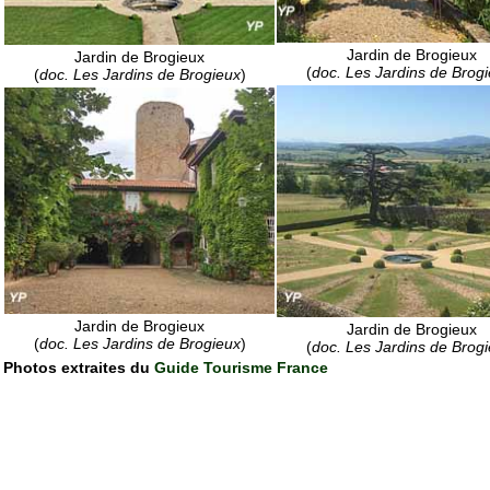
Jardin de Brogieux
Jardin de Brogieux
(
doc. Les Jardins de Brog
(
doc. Les Jardins de Brogieux
)
Jardin de Brogieux
Jardin de Brogieux
(
doc. Les Jardins de Brogieux
)
(
doc. Les Jardins de Brog
Photos extraites du
Guide Tourisme France