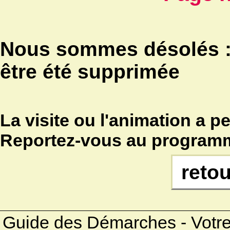
Nous sommes désolés :
être été supprimée
La visite ou l'animation a p
Reportez-vous au programm
retou
Guide des Démarches - Votre