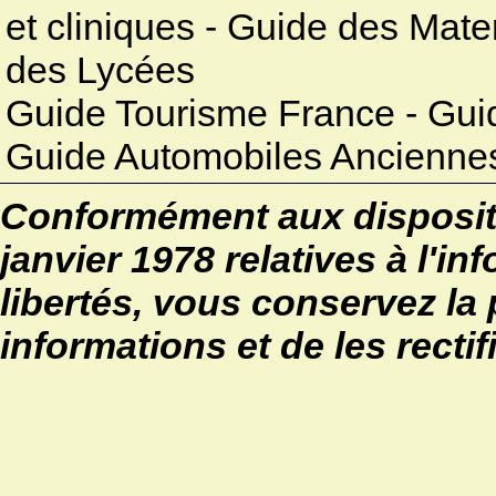
et cliniques - Guide des Mat
des Lycées
Guide Tourisme France - Gui
Guide Automobiles Anciennes
Conformément aux dispositi
janvier 1978 relatives à l'in
libertés, vous conservez la 
informations et de les rectif