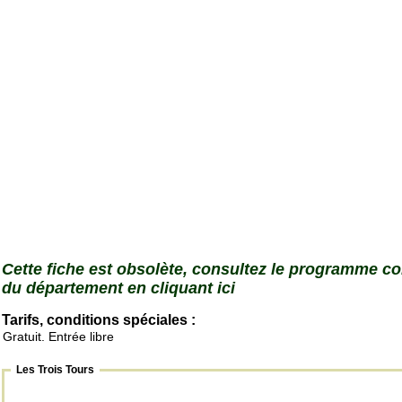
Cette fiche est obsolète, consultez le programme c
du département en cliquant ici
Tarifs, conditions spéciales :
Gratuit. Entrée libre
Les Trois Tours