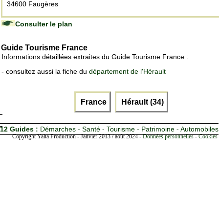
34600 Faugères
Consulter le plan
Guide Tourisme France
Informations détaillées extraites du Guide Tourisme France :
- consultez aussi la fiche du
département de l'Hérault
France
Hérault (34)
12 Guides :
Démarches - Santé - Tourisme - Patrimoine - Automobiles
Copyright Yalta Production - Janvier 2013 / août 2024 -
Données personnelles - Cookies