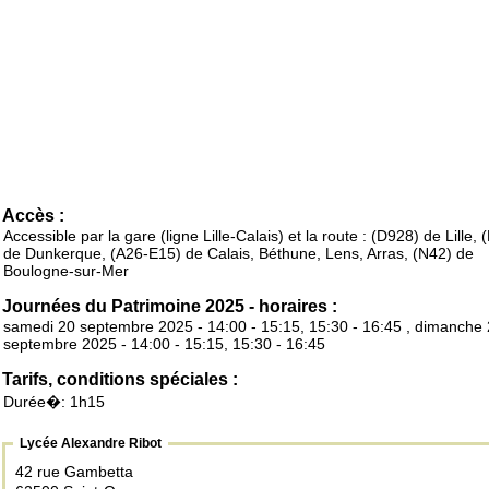
Accès :
Accessible par la gare (ligne Lille-Calais) et la route : (D928) de Lille,
de Dunkerque, (A26-E15) de Calais, Béthune, Lens, Arras, (N42) de
Boulogne-sur-Mer
Journées du Patrimoine 2025 - horaires :
samedi 20 septembre 2025 - 14:00 - 15:15, 15:30 - 16:45 , dimanche
septembre 2025 - 14:00 - 15:15, 15:30 - 16:45
Tarifs, conditions spéciales :
Durée�: 1h15
Lycée Alexandre Ribot
42 rue Gambetta