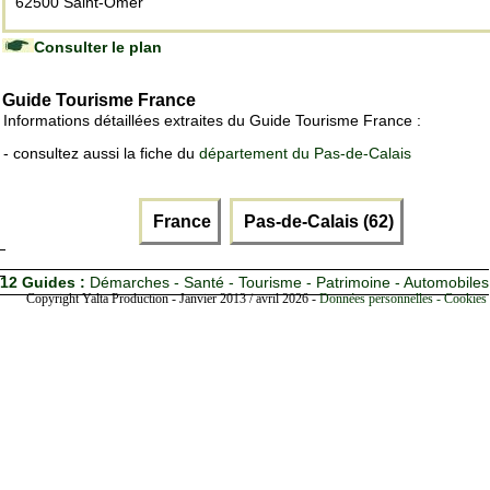
62500 Saint-Omer
Consulter le plan
Guide Tourisme France
Informations détaillées extraites du Guide Tourisme France :
- consultez aussi la fiche du
département du Pas-de-Calais
France
Pas-de-Calais (62)
12 Guides :
Démarches - Santé - Tourisme - Patrimoine - Automobiles
Copyright Yalta Production - Janvier 2013 / avril 2026 -
Données personnelles - Cookies