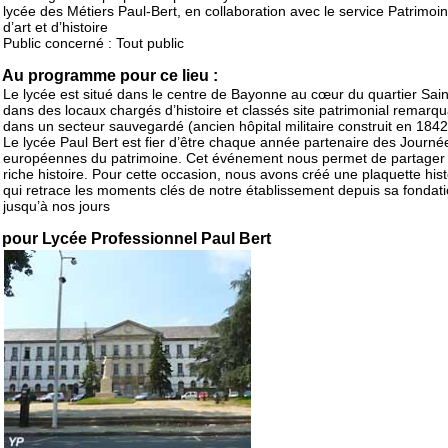
lycée des Métiers Paul-Bert, en collaboration avec le service Patrimoin
d’art et d’histoire
Public concerné : Tout public
Au programme pour ce lieu :
Le lycée est situé dans le centre de Bayonne au cœur du quartier Sai
dans des locaux chargés d’histoire et classés site patrimonial remarq
dans un secteur sauvegardé (ancien hôpital militaire construit en 1842
Le lycée Paul Bert est fier d’être chaque année partenaire des Journé
européennes du patrimoine. Cet événement nous permet de partager 
riche histoire. Pour cette occasion, nous avons créé une plaquette his
qui retrace les moments clés de notre établissement depuis sa fondat
jusqu’à nos jours
pour Lycée Professionnel Paul Bert