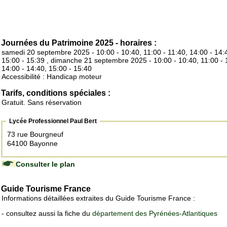
Journées du Patrimoine 2025 - horaires :
samedi 20 septembre 2025 - 10:00 - 10:40, 11:00 - 11:40, 14:00 - 14:
15:00 - 15:39 , dimanche 21 septembre 2025 - 10:00 - 10:40, 11:00 - 
14:00 - 14:40, 15:00 - 15:40
Accessibilité : Handicap moteur
Tarifs, conditions spéciales :
Gratuit. Sans réservation
Lycée Professionnel Paul Bert
73 rue Bourgneuf
64100 Bayonne
Consulter le plan
Guide Tourisme France
Informations détaillées extraites du Guide Tourisme France :
- consultez aussi la fiche du
département des Pyrénées-Atlantiques