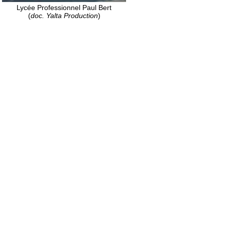
Lycée Professionnel Paul Bert
(
doc. Yalta Production
)