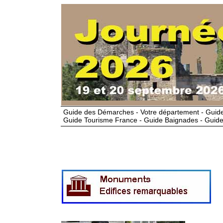
Guide des Démarches - Votre département - Guide
Guide Tourisme France - Guide Baignades - Guide