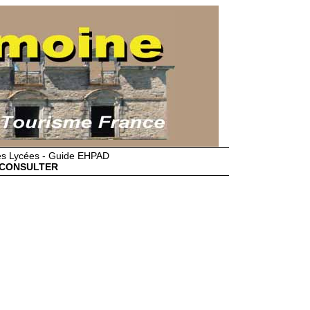
des Lycées - Guide EHPAD
CONSULTER