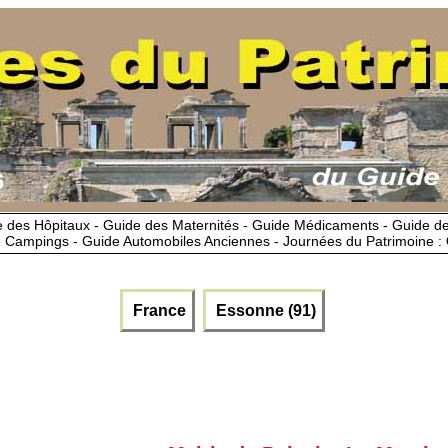
 des Hôpitaux - Guide des Maternités - Guide Médicaments - Guide 
 Campings - Guide Automobiles Anciennes - Journées du Patrimoine :
France
Essonne (91)