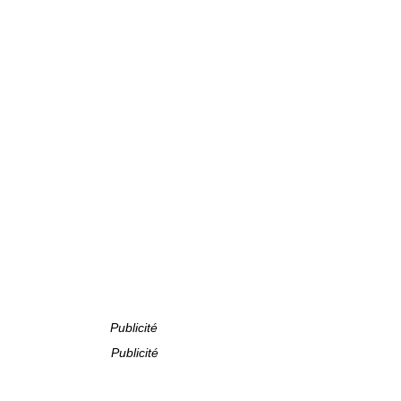
Publicité
Publicité