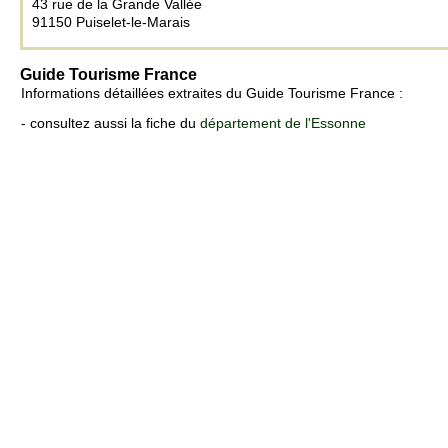
43 rue de la Grande Vallée
91150 Puiselet-le-Marais
Guide Tourisme France
Informations détaillées extraites du Guide Tourisme France :
- consultez aussi la fiche du
département de l'Essonne