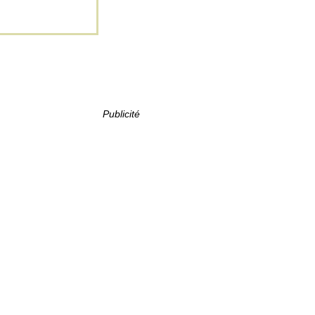
Publicité