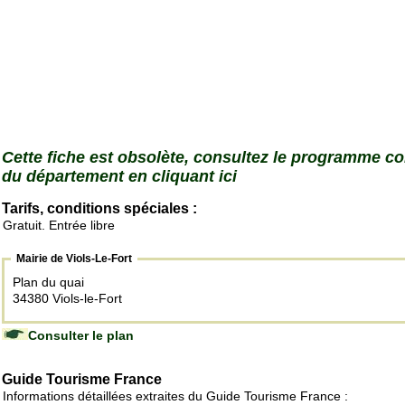
Cette fiche est obsolète, consultez le programme c
du département en cliquant ici
Tarifs, conditions spéciales :
Gratuit. Entrée libre
Mairie de Viols-Le-Fort
Plan du quai
34380 Viols-le-Fort
Consulter le plan
Guide Tourisme France
Informations détaillées extraites du Guide Tourisme France :