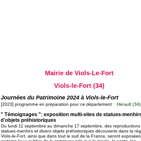
Mairie de Viols-Le-Fort
Viols-le-Fort (34)
Journées du Patrimoine 2024 à Viols-le-Fort
[2023] programme en préparation pour ce département :
Hérault (34)
" Témoignages ": exposition multi-sites de statues-menhirs
d'objets préhistoriques
Du lundi 11 septembre au dimanche 17 septembre, des reproductions
statues-menhirs et divers objets préhistoriques découverts dans la ré
Viols-le-Fort, ainsi que dans tout le sud de la France, seront exposée