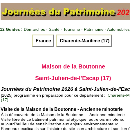
12 Guides :
Démarches - Santé - Tourisme - Patrimoine - Automobiles
France
Charente-Maritime (17)
Maison de la Boutonne
Saint-Julien-de-l'Escap (17)
Journées du Patrimoine 2026 à Saint-Julien-de-l'Es
[2025] programme en préparation pour ce département :
Charente-Ma
(17)
Visite de la Maison de la Boutonne - Ancienne minoterie
À la découverte de la Maison de la Boutonne — Ancienne minoterie
Visite libre de ce bâtiment patrimonial atypique, autrefois minoterie,
aujourd’hui lieu de sensibilisation aux enjeux environnementaux.
Panneaux explicatifs sur l’histoire du site, son architecture et son lien é