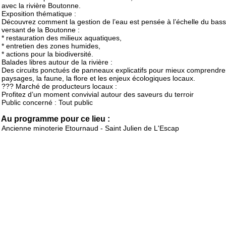
avec la rivière Boutonne.
Exposition thématique :
Découvrez comment la gestion de l’eau est pensée à l’échelle du bass
versant de la Boutonne :
* restauration des milieux aquatiques,
* entretien des zones humides,
* actions pour la biodiversité.
Balades libres autour de la rivière :
Des circuits ponctués de panneaux explicatifs pour mieux comprendre
paysages, la faune, la flore et les enjeux écologiques locaux.
??? Marché de producteurs locaux :
Profitez d’un moment convivial autour des saveurs du terroir
Public concerné : Tout public
Au programme pour ce lieu :
Ancienne minoterie Etournaud - Saint Julien de L'Escap