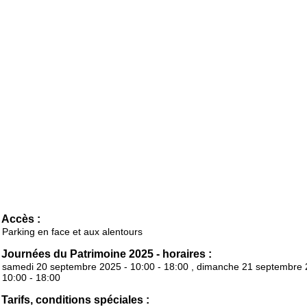
Accès :
Parking en face et aux alentours
Journées du Patrimoine 2025 - horaires :
samedi 20 septembre 2025 - 10:00 - 18:00 , dimanche 21 septembre 
10:00 - 18:00
Tarifs, conditions spéciales :