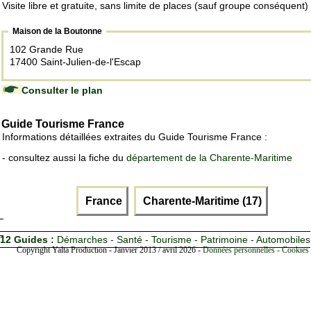
Visite libre et gratuite, sans limite de places (sauf groupe conséquent)
Maison de la Boutonne
102 Grande Rue
17400 Saint-Julien-de-l'Escap
Consulter le plan
Guide Tourisme France
Informations détaillées extraites du Guide Tourisme France :
- consultez aussi la fiche du
département de la Charente-Maritime
France
Charente-Maritime (17)
12 Guides :
Démarches - Santé - Tourisme - Patrimoine - Automobiles
Copyright Yalta Production - Janvier 2013 / avril 2026 -
Données personnelles - Cookies