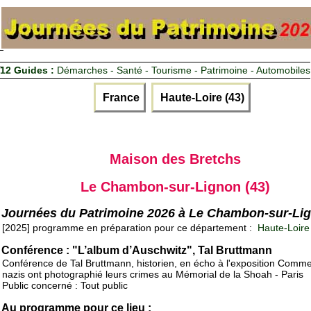
12 Guides :
Démarches - Santé - Tourisme - Patrimoine - Automobiles
France
Haute-Loire (43)
Maison des Bretchs
Le Chambon-sur-Lignon (43)
Journées du Patrimoine 2026 à Le Chambon-sur-Li
[2025] programme en préparation pour ce département :
Haute-Loire
Conférence : "L’album d’Auschwitz", Tal Bruttmann
Conférence de Tal Bruttmann, historien, en écho à l'exposition Comme
nazis ont photographié leurs crimes au Mémorial de la Shoah - Paris
Public concerné : Tout public
Au programme pour ce lieu :