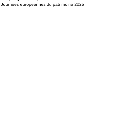
Journées européennes du patrimoine 2025