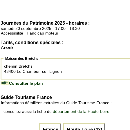
Journées du Patrimoine 2025 - horaires :
samedi 20 septembre 2025 - 17:00 - 18:30
Accessibilité : Handicap moteur
Tarifs, conditions spéciales :
Gratuit
Maison des Bretchs
chemin Bretchs
43400 Le Chambon-sur-Lignon
Consulter le plan
Guide Tourisme France
Informations détaillées extraites du Guide Tourisme France :
- consultez aussi la fiche du
département de la Haute-Loire
France
Haute-Loire (43)