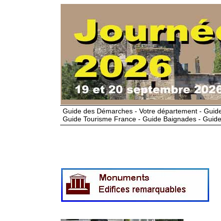
Guide des Démarches - Votre département - Guide
Guide Tourisme France - Guide Baignades - Guide