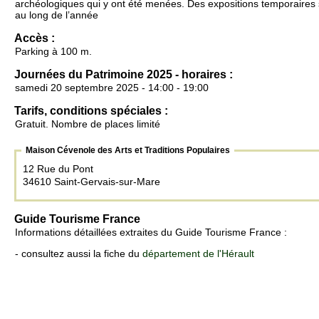
archéologiques qui y ont été menées. Des expositions temporaires
au long de l’année
Accès :
Parking à 100 m.
Journées du Patrimoine 2025 - horaires :
samedi 20 septembre 2025 - 14:00 - 19:00
Tarifs, conditions spéciales :
Gratuit. Nombre de places limité
Maison Cévenole des Arts et Traditions Populaires
12 Rue du Pont
34610 Saint-Gervais-sur-Mare
Guide Tourisme France
Informations détaillées extraites du Guide Tourisme France :
- consultez aussi la fiche du
département de l'Hérault