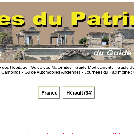
 des Hôpitaux - Guide des Maternités - Guide Médicaments - Guide 
 Campings - Guide Automobiles Anciennes - Journées du Patrimoine :
France
Hérault (34)