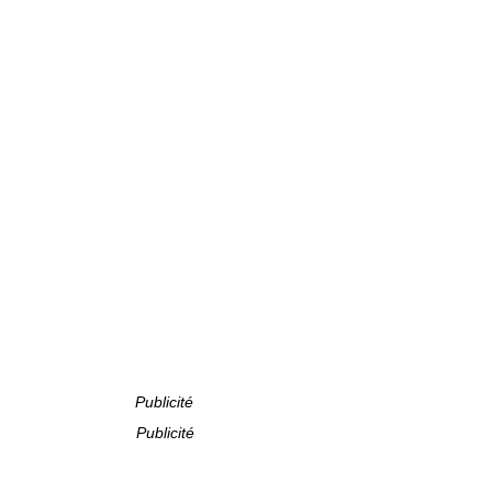
Publicité
Publicité