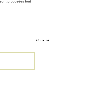
 sont proposées tout
Publicité