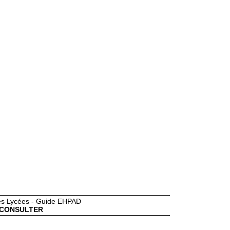
des Lycées - Guide EHPAD
CONSULTER