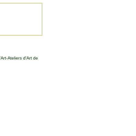
rt-Ateliers d'Art de