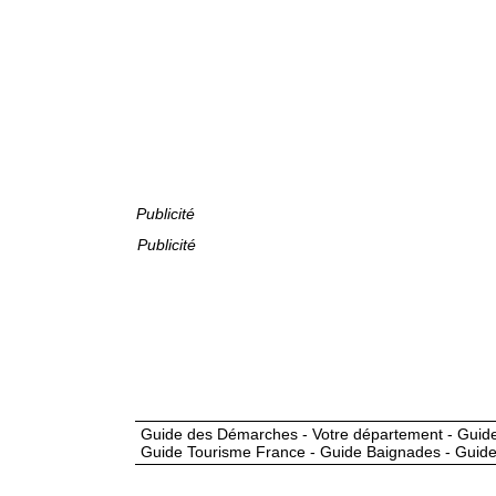
Publicité
Publicité
Guide des Démarches - Votre département - Guide
Guide Tourisme France - Guide Baignades - Guide