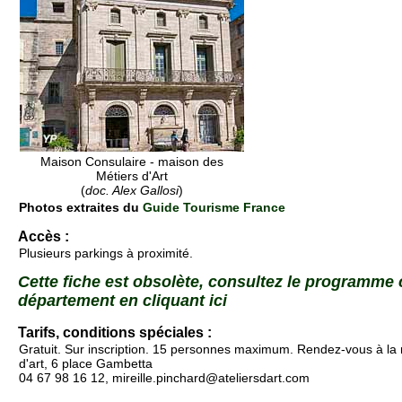
Maison Consulaire - maison des
Métiers d'Art
(
doc. Alex Gallosi
)
Photos extraites du
Guide Tourisme France
Accès :
Plusieurs parkings à proximité.
Cette fiche est obsolète, consultez le programme
département en cliquant ici
Tarifs, conditions spéciales :
Gratuit. Sur inscription. 15 personnes maximum. Rendez-vous à la
d'art, 6 place Gambetta
04 67 98 16 12, mireille.pinchard@ateliersdart.com