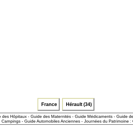
France
Hérault (34)
 des Hôpitaux - Guide des Maternités - Guide Médicaments - Guide 
 Campings - Guide Automobiles Anciennes - Journées du Patrimoine :