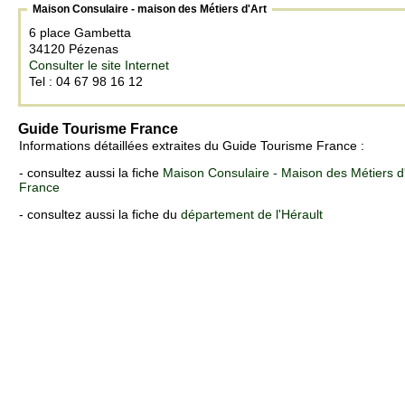
Maison Consulaire - maison des Métiers d'Art
6 place Gambetta
34120 Pézenas
Consulter le site Internet
Tel : 04 67 98 16 12
Guide Tourisme France
Informations détaillées extraites du Guide Tourisme France :
- consultez aussi la fiche
Maison Consulaire - Maison des Métiers d'A
France
- consultez aussi la fiche du
département de l'Hérault