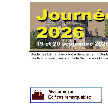
Guide des Démarches - Votre département - Guide
Guide Tourisme France - Guide Baignades - Guide