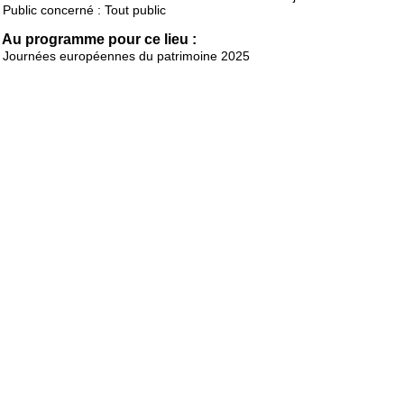
Public concerné : Tout public
Au programme pour ce lieu :
Journées européennes du patrimoine 2025