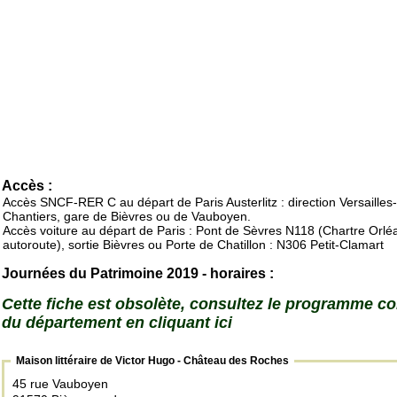
Accès :
Accès SNCF-RER C au départ de Paris Austerlitz : direction Versailles-
Chantiers, gare de Bièvres ou de Vauboyen.
Accès voiture au départ de Paris : Pont de Sèvres N118 (Chartre Orlé
autoroute), sortie Bièvres ou Porte de Chatillon : N306 Petit-Clamart
Journées du Patrimoine 2019 - horaires :
Cette fiche est obsolète, consultez le programme c
du département en cliquant ici
Maison littéraire de Victor Hugo - Château des Roches
45 rue Vauboyen