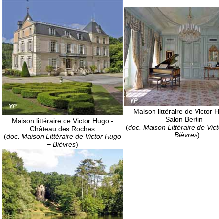
Maison littéraire de Victor 
Salon Bertin
Maison littéraire de Victor Hugo -
(
doc. Maison Littéraire de Vic
Château des Roches
− Bièvres
)
(
doc. Maison Littéraire de Victor Hugo
− Bièvres
)