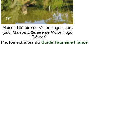
Maison littéraire de Victor Hugo - parc
(
doc. Maison Littéraire de Victor Hugo
− Bièvres
)
Photos extraites du
Guide Tourisme France