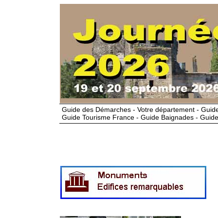
Guide des Démarches - Votre département - Guide
Guide Tourisme France - Guide Baignades - Guide