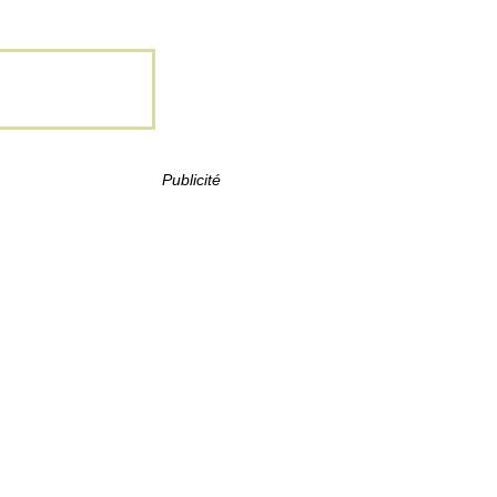
Publicité