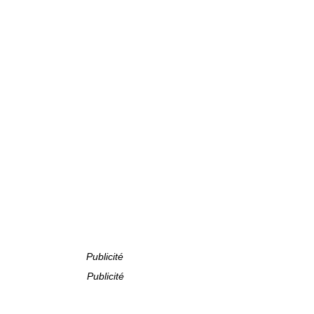
Publicité
Publicité