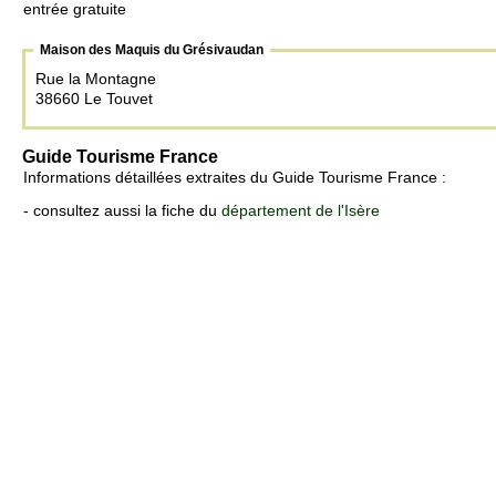
entrée gratuite
Maison des Maquis du Grésivaudan
Rue la Montagne
38660 Le Touvet
Guide Tourisme France
Informations détaillées extraites du Guide Tourisme France :
- consultez aussi la fiche du
département de l'Isère