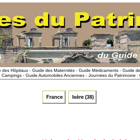
 des Hôpitaux - Guide des Maternités - Guide Médicaments - Guide 
 Campings - Guide Automobiles Anciennes - Journées du Patrimoine :
France
Isère (38)