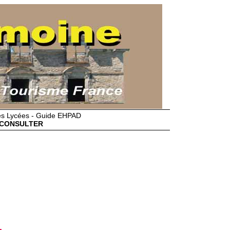
des Lycées - Guide EHPAD
CONSULTER