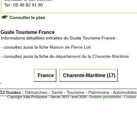
Tel : 05 46 82 91 90
Consulter le plan
Guide Tourisme France
Informations détaillées extraites du Guide Tourisme France :
- consultez aussi la fiche
Maison de Pierre Loti
- consultez aussi la fiche du
département de la Charente-Maritime
France
Charente-Maritime (17)
12 Guides :
Démarches - Santé - Tourisme - Patrimoine - Automobiles
Copyright Yalta Production - Janvier 2013 / avril 2026 -
Données personnelles - Cookies